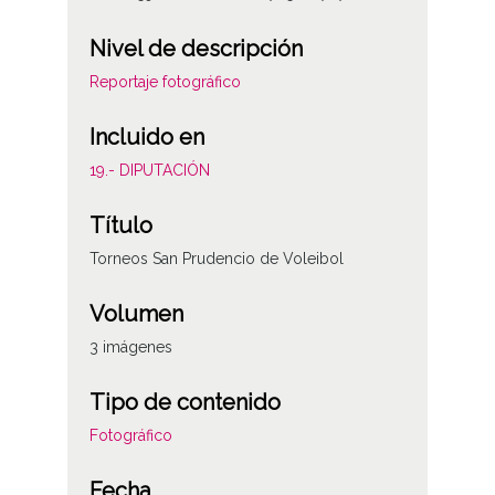
Nivel de descripción
Reportaje fotográfico
Incluido en
19.- DIPUTACIÓN
Título
Torneos San Prudencio de Voleibol
Volumen
3 imágenes
Tipo de contenido
Fotográfico
Fecha