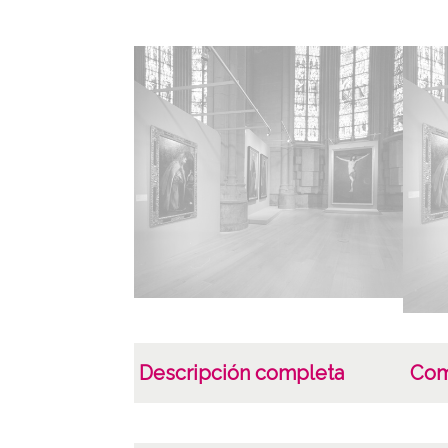
Descripción completa
Com