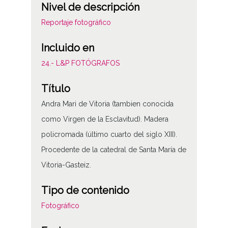
Nivel de descripción
Reportaje fotográfico
Incluido en
24.- L&P FOTÓGRAFOS
Título
Andra Mari de Vitoria (tambien conocida
como Virgen de la Esclavitud). Madera
policromada (último cuarto del siglo XIII).
Procedente de la catedral de Santa María de
Vitoria-Gasteiz.
Tipo de contenido
Fotográfico