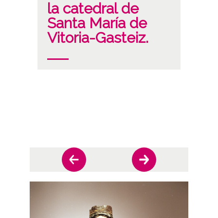
la catedral de
Santa María de
Vitoria-Gasteiz.