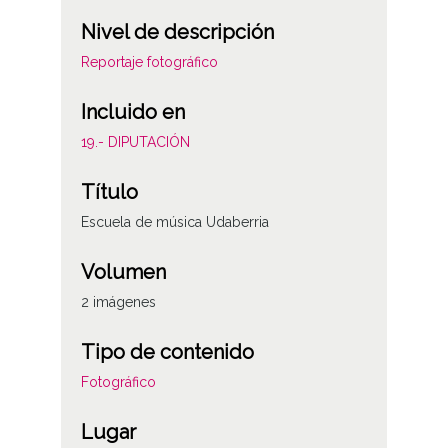
Nivel de descripción
Reportaje fotográfico
Incluido en
19.- DIPUTACIÓN
Título
Escuela de música Udaberria
Volumen
2 imágenes
Tipo de contenido
Fotográfico
Lugar