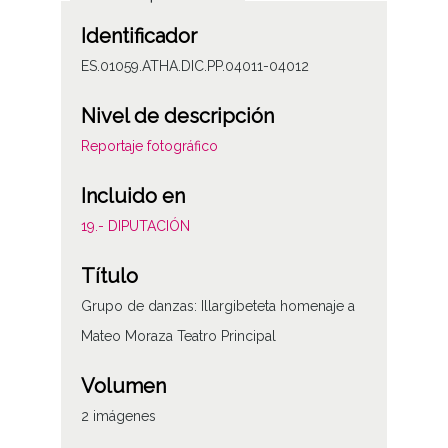
Identificador
ES.01059.ATHA.DIC.PP.04011-04012
Nivel de descripción
Reportaje fotográfico
Incluido en
19.- DIPUTACIÓN
Título
Grupo de danzas: Illargibeteta homenaje a
Mateo Moraza Teatro Principal
Volumen
2 imágenes