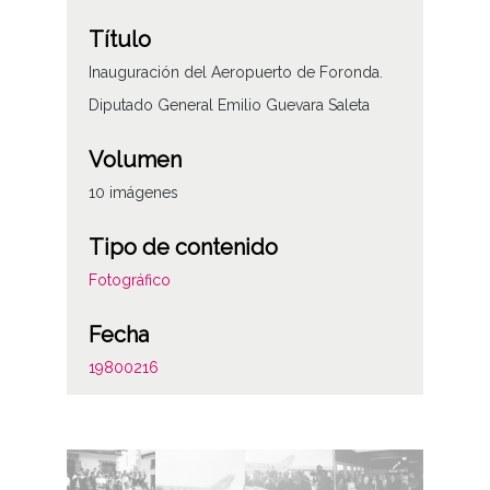
Título
Inauguración del Aeropuerto de Foronda.
Diputado General Emilio Guevara Saleta
Volumen
10 imágenes
Tipo de contenido
Fotográfico
Fecha
19800216
Lugar
Foronda