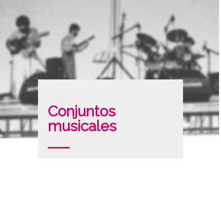
Conjuntos
musicales