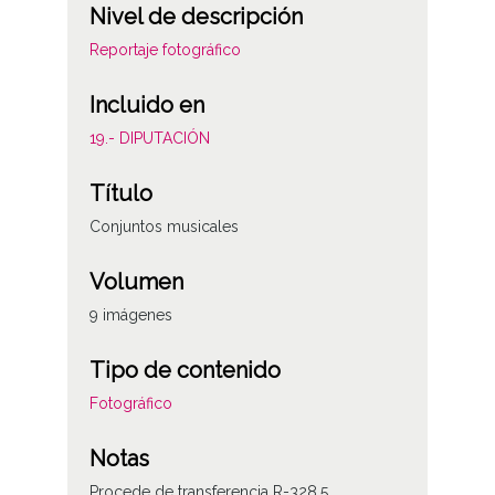
Nivel de descripción
Reportaje fotográfico
Incluido en
19.- DIPUTACIÓN
Título
Conjuntos musicales
Volumen
9 imágenes
Tipo de contenido
Fotográfico
Notas
Procede de transferencia R-328.5