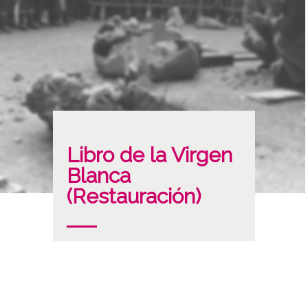
Libro de la Virgen
Blanca
(Restauración)