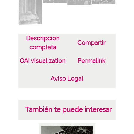
Descripción
Compartir
completa
OAI visualization
Permalink
Aviso Legal
También te puede interesar