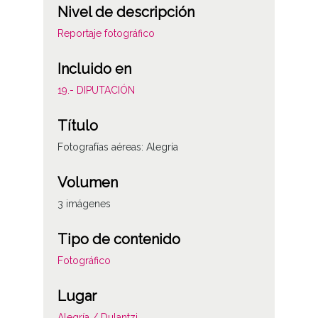
Nivel de descripción
Reportaje fotográfico
Incluido en
19.- DIPUTACIÓN
Título
Fotografías aéreas: Alegría
Volumen
3 imágenes
Tipo de contenido
Fotográfico
Lugar
Alegría / Dulantzi