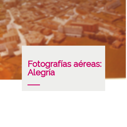
Fotografías aéreas:
Alegría