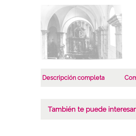
Descripción completa
Com
También te puede interesar