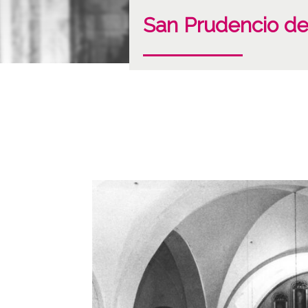
San Prudencio d