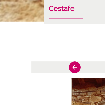
Cestafe