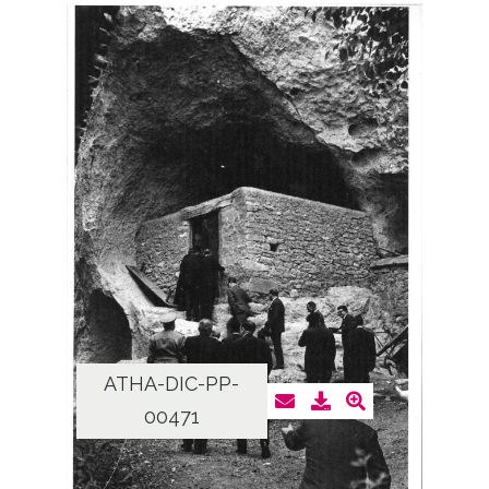
ATHA-DIC-PP-
00471