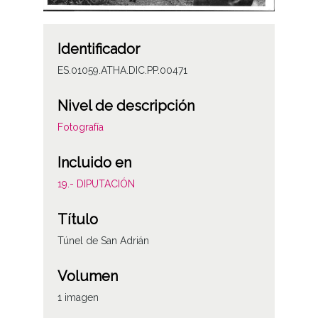
Identificador
ES.01059.ATHA.DIC.PP.00471
Nivel de descripción
Fotografía
Incluido en
19.- DIPUTACIÓN
Título
Túnel de San Adrián
Volumen
1 imagen