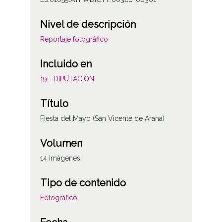
Nivel de descripción
Reportaje fotográfico
Incluido en
19.- DIPUTACIÓN
Título
Fiesta del Mayo (San Vicente de Arana)
Volumen
14 imágenes
Tipo de contenido
Fotográfico