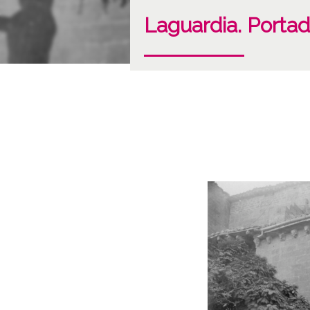
Laguardia. Portad