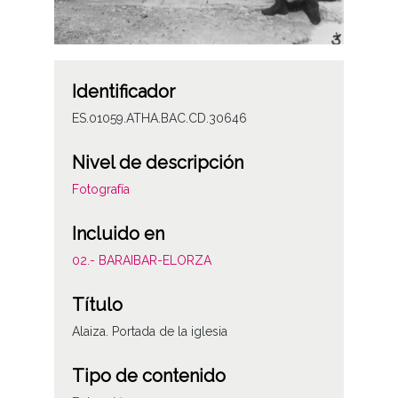
Identificador
ES.01059.ATHA.BAC.CD.30646
Nivel de descripción
Fotografía
Incluido en
02.- BARAIBAR-ELORZA
Título
Alaiza. Portada de la iglesia
Tipo de contenido