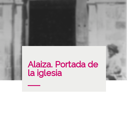
Alaiza. Portada de
la iglesia