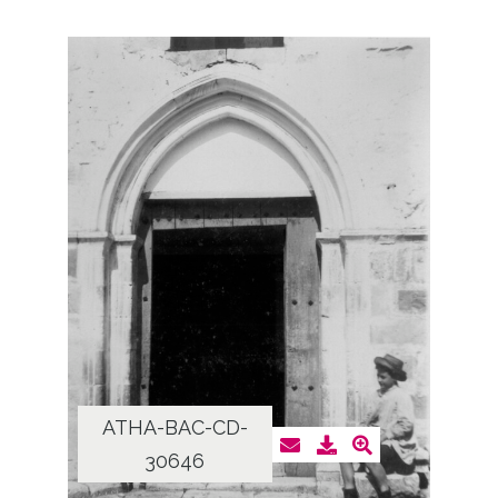
ATHA-BAC-CD-
30646