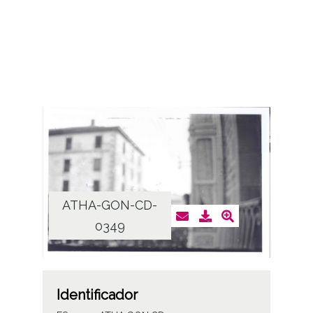
ATHA-GON-CD-
0349
Identificador