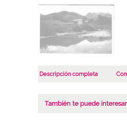
Descripción completa
Com
También te puede interesar