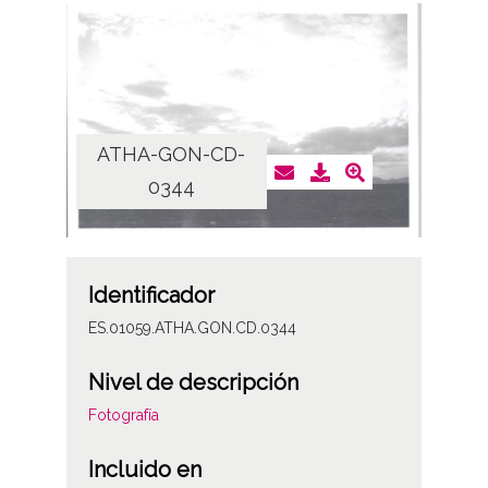
ATHA-GON-CD-
0344
Identificador
ES.01059.ATHA.GON.CD.0344
Nivel de descripción
Fotografía
Incluido en