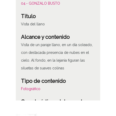
04.- GONZALO BUSTO
Título
Vista del llano
Alcance y contenido
Vista de un paraje llano, en un día soleado,
con destacada presencia de nubes en el
cielo. Al fondo, en la lejanía figuran las
siluetas de suaves colinas
Tipo de contenido
Fotográfico
Características del soporte
Nitrato de celusosa