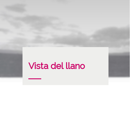
Vista del llano