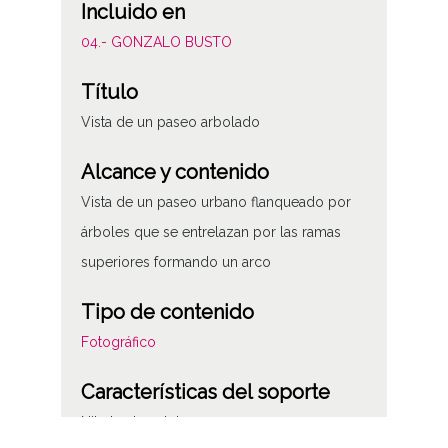
Incluido en
04.- GONZALO BUSTO
Título
Vista de un paseo arbolado
Alcance y contenido
Vista de un paseo urbano flanqueado por
árboles que se entrelazan por las ramas
superiores formando un arco
Tipo de contenido
Fotográfico
Características del soporte
Nitrato de celulosa