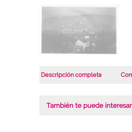
Descripción completa
Com
También te puede interesar