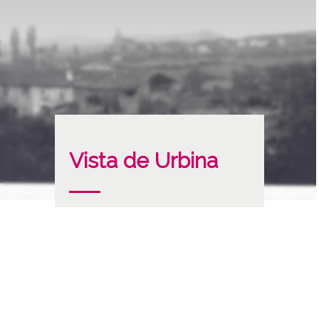
Vista de Urbina