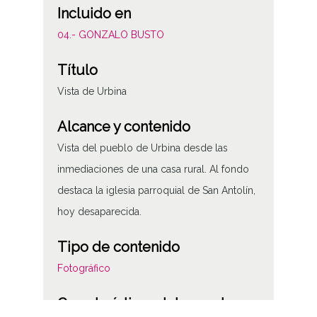
Incluido en
04.- GONZALO BUSTO
Título
Vista de Urbina
Alcance y contenido
Vista del pueblo de Urbina desde las
inmediaciones de una casa rural. Al fondo
destaca la iglesia parroquial de San Antolín,
hoy desaparecida.
Tipo de contenido
Fotográfico
Características del soporte