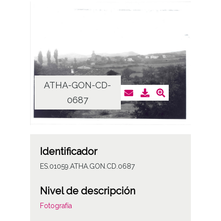
ATHA-GON-CD-
0687
Identificador
ES.01059.ATHA.GON.CD.0687
Nivel de descripción
Fotografía