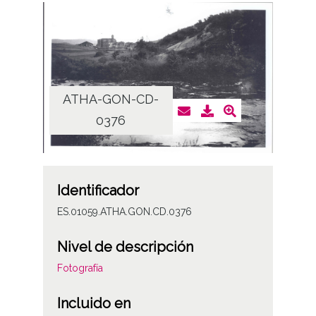
ATHA-GON-CD-
0376
Identificador
ES.01059.ATHA.GON.CD.0376
Nivel de descripción
Fotografía
Incluido en