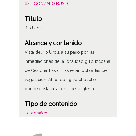
04.- GONZALO BUSTO
Título
Río Urola
Alcance y contenido
Vista del río Urola a su paso por las
inmediaciones de la localidad guipuzcoana
de Cestona. Las orillas están pobladas de
vegetación. Al fondo figura el pueblo,
donde destaca la torre de la iglesia
Tipo de contenido
Fotográfico
Características del soporte