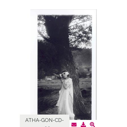
ATHA-GON-CD-