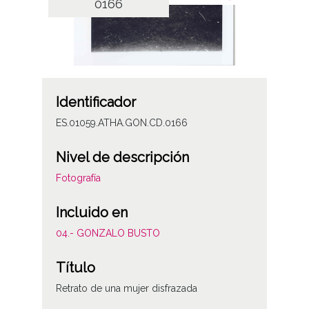
0166
Identificador
ES.01059.ATHA.GON.CD.0166
Nivel de descripción
Fotografía
Incluido en
04.- GONZALO BUSTO
Título
Retrato de una mujer disfrazada