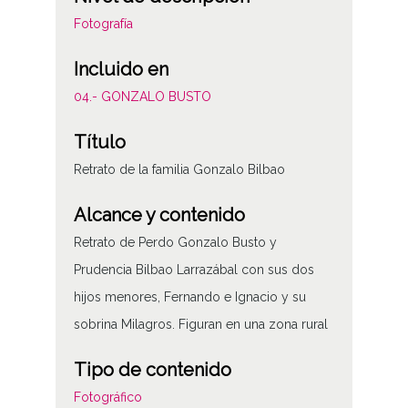
Fotografía
Incluido en
04.- GONZALO BUSTO
Título
Retrato de la familia Gonzalo Bilbao
Alcance y contenido
Retrato de Perdo Gonzalo Busto y
Prudencia Bilbao Larrazábal con sus dos
hijos menores, Fernando e Ignacio y su
sobrina Milagros. Figuran en una zona rural
Tipo de contenido
Fotográfico