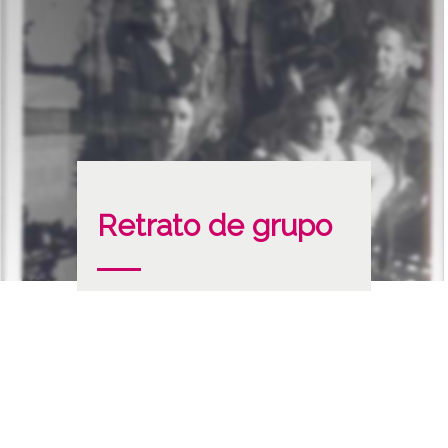
Retrato de grupo