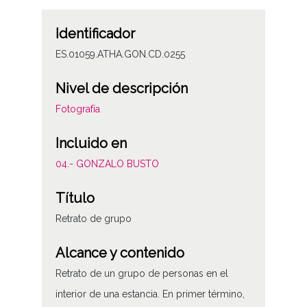
Identificador
ES.01059.ATHA.GON.CD.0255
Nivel de descripción
Fotografía
Incluido en
04.- GONZALO BUSTO
Título
Retrato de grupo
Alcance y contenido
Retrato de un grupo de personas en el
interior de una estancia. En primer término,