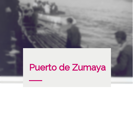
Puerto de Zumaya