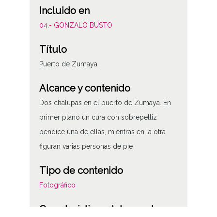
Incluido en
04.- GONZALO BUSTO
Título
Puerto de Zumaya
Alcance y contenido
Dos chalupas en el puerto de Zumaya. En
primer plano un cura con sobrepelliz
bendice una de ellas, mientras en la otra
figuran varias personas de pie
Tipo de contenido
Fotográfico
Características del soporte