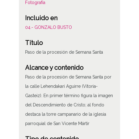
Fotografía
Incluido en
04.- GONZALO BUSTO
Título
Paso de la procesión de Semana Santa
Alcance y contenido
Paso de la procesión de Semana Santa por
la calle Lehendakari Aguirre (Vitoria-
Gasteiz). En primer término figura la imagen
del Descendimiento de Cristo; al fondo
destaca la torre campanario de la iglesia
parroquial de San Vicente Mártir