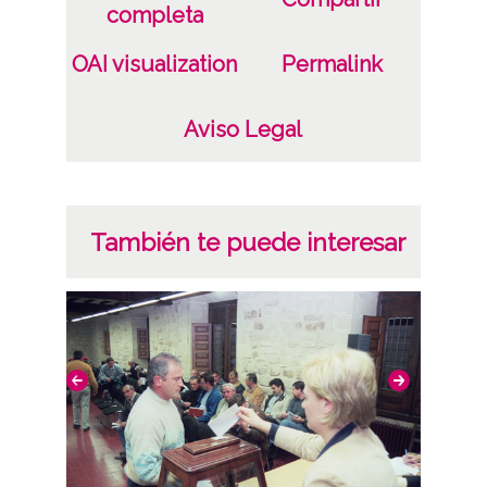
completa
OAI visualization
Permalink
Aviso Legal
También te puede interesar