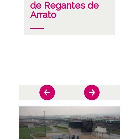
de Regantes de
Arrato