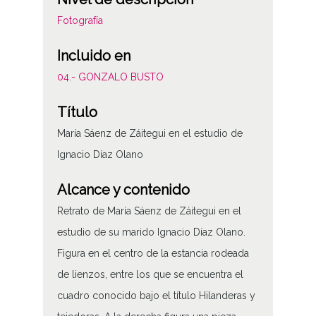
Fotografía
Incluido en
04.- GONZALO BUSTO
Título
María Sáenz de Záitegui en el estudio de
Ignacio Díaz Olano
Alcance y contenido
Retrato de María Sáenz de Záitegui en el
estudio de su marido Ignacio Díaz Olano.
Figura en el centro de la estancia rodeada
de lienzos, entre los que se encuentra el
cuadro conocido bajo el título Hilanderas y