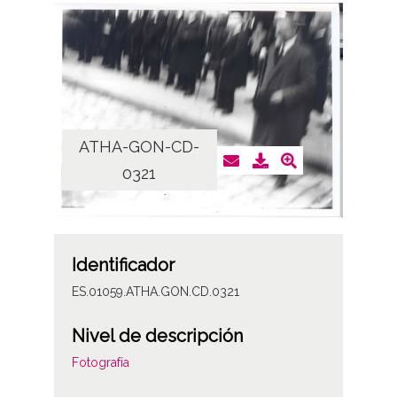
ATHA-GON-CD-
0321
Identificador
ES.01059.ATHA.GON.CD.0321
Nivel de descripción
Fotografía