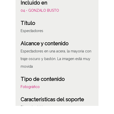
Incluido en
04.- GONZALO BUSTO
Título
Espectadores
Alcance y contenido
Espectadores en una acera, la mayoria con
traje oscuro y bastón. La imagen está muy
movida
Tipo de contenido
Fotográfico
Características del soporte
Placa de vidrio