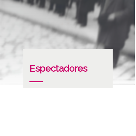
Espectadores