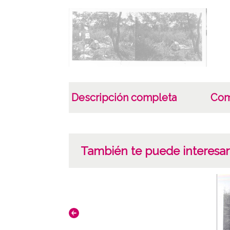
Descripción completa
Com
También te puede interesar