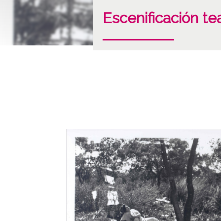
Escenificación tea