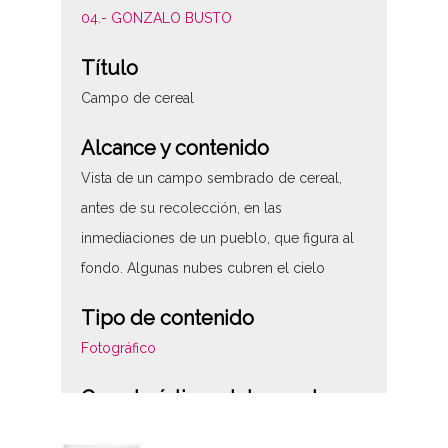
04.- GONZALO BUSTO
Título
Campo de cereal
Alcance y contenido
Vista de un campo sembrado de cereal,
antes de su recolección, en las
inmediaciones de un pueblo, que figura al
fondo. Algunas nubes cubren el cielo
Tipo de contenido
Fotográfico
Características del soporte
Nitrato de celulosa