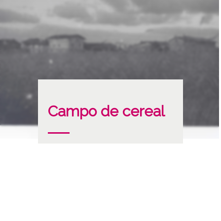
Campo de cereal