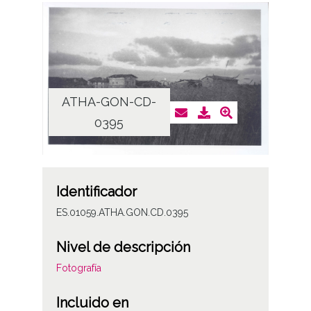
ATHA-GON-CD-
0395
Identificador
ES.01059.ATHA.GON.CD.0395
Nivel de descripción
Fotografía
Incluido en