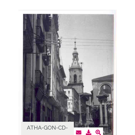
ATHA-GON-CD-