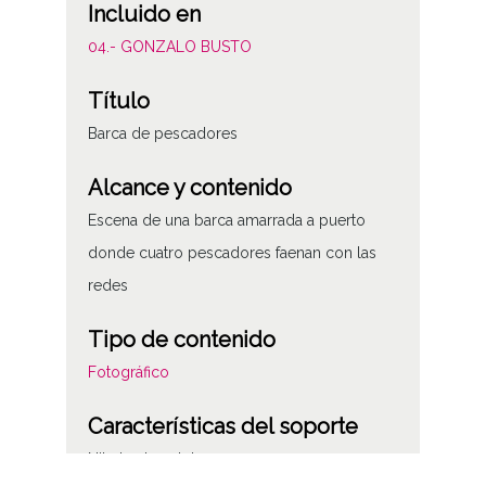
Incluido en
04.- GONZALO BUSTO
Título
Barca de pescadores
Alcance y contenido
Escena de una barca amarrada a puerto
donde cuatro pescadores faenan con las
redes
Tipo de contenido
Fotográfico
Características del soporte
Nitrato de celulosa