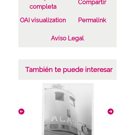
Compartir
completa
OAI visualization
Permalink
Aviso Legal
También te puede interesar