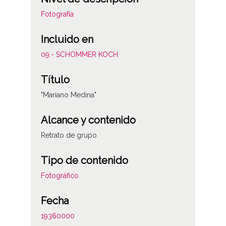
Fotografía
Incluido en
09.- SCHOMMER KOCH
Título
"Mariano Medina"
Alcance y contenido
Retrato de grupo
Tipo de contenido
Fotográfico
Fecha
19360000