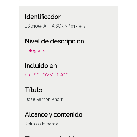
Identificador
ES.01059.ATHA.SCR.NP.013395
Nivel de descripción
Fotografía
Incluido en
09.- SCHOMMER KOCH
Título
"José Ramón Knörr"
Alcance y contenido
Retrato de pareja