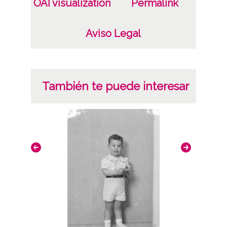
OAI visualization
Permalink
Aviso Legal
También te puede interesar