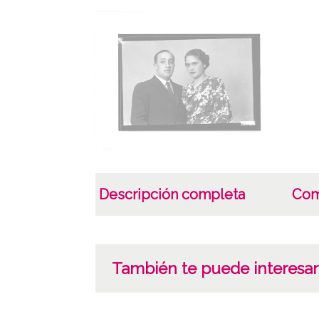
Descripción completa
Com
También te puede interesar