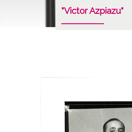
"Victor Azpiazu"