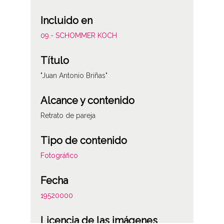
Incluido en
09.- SCHOMMER KOCH
Título
"Juan Antonio Briñas"
Alcance y contenido
Retrato de pareja
Tipo de contenido
Fotográfico
Fecha
19520000
Licencia de las imágenes