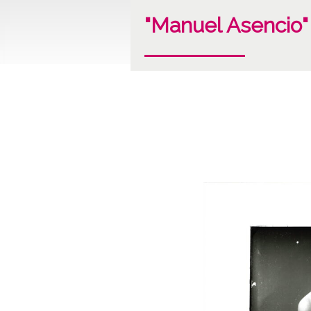
"Manuel Asencio"