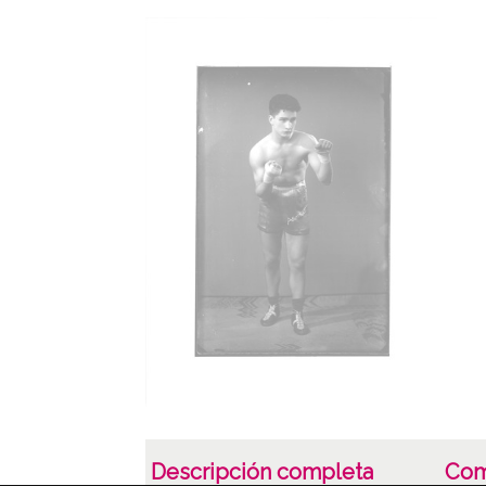
Descripción completa
Com