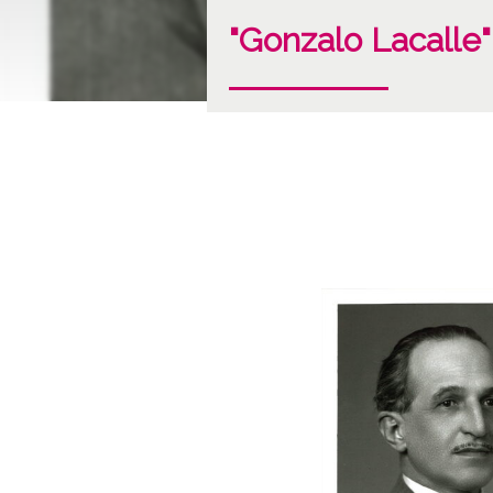
"Gonzalo Lacalle"