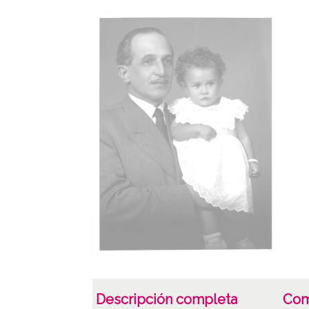
Descripción completa
Com