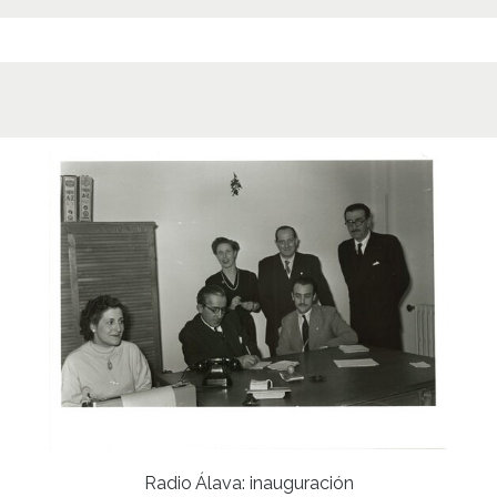
Radio Álava: inauguración