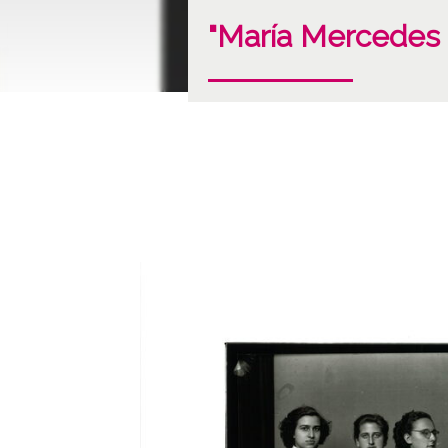
"María Mercedes