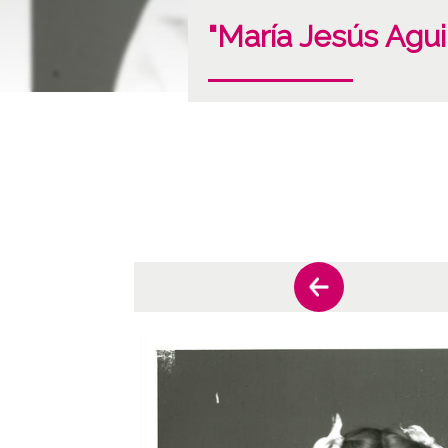
"María Jesús Agui