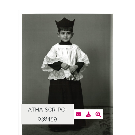
ATHA-SCR-PC-
038459