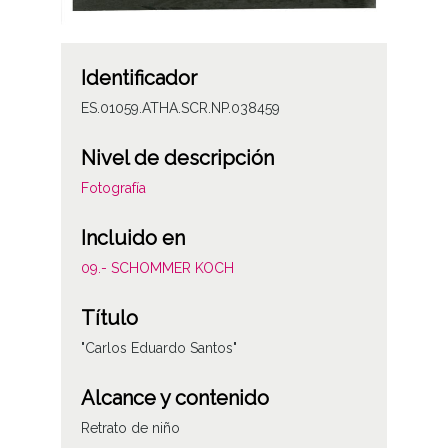
Identificador
ES.01059.ATHA.SCR.NP.038459
Nivel de descripción
Fotografía
Incluido en
09.- SCHOMMER KOCH
Título
"Carlos Eduardo Santos"
Alcance y contenido
Retrato de niño