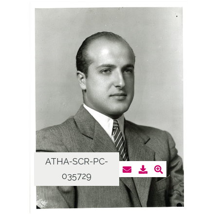
ATHA-SCR-PC-
035729