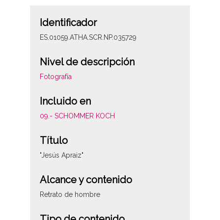
Identificador
ES.01059.ATHA.SCR.NP.035729
Nivel de descripción
Fotografía
Incluido en
09.- SCHOMMER KOCH
Título
"Jesús Apraiz"
Alcance y contenido
Retrato de hombre
Tipo de contenido