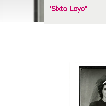
"Sixto Loyo"