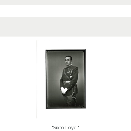
"Sixto Loyo "