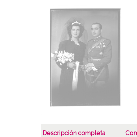
Descripción completa
Com