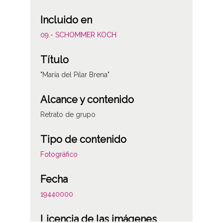
Incluido en
09.- SCHOMMER KOCH
Título
"María del Pilar Brena"
Alcance y contenido
Retrato de grupo
Tipo de contenido
Fotográfico
Fecha
19440000
Licencia de las imágenes