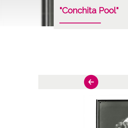
"Conchita Pool"