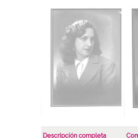
Descripción completa
Com