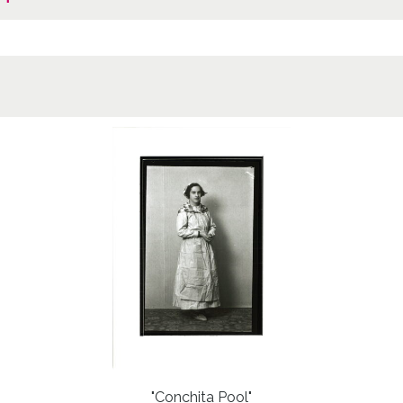
"Conchita Pool"