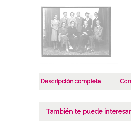
Descripción completa
Com
También te puede interesar