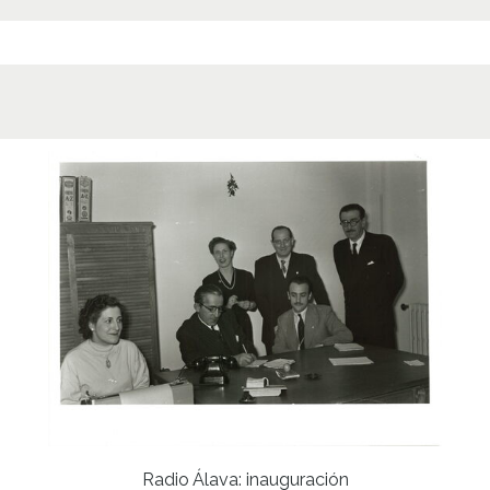
Radio Álava: inauguración