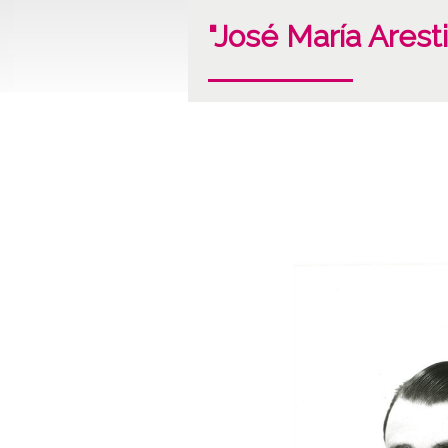
"José María Aresti