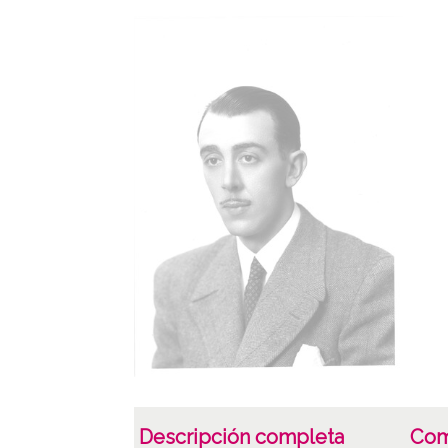
Descripción completa
Com